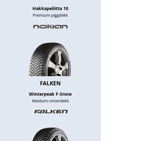
Hakkapeliitta 10
Premium piggdekk
FALKEN
Winterpeak F-Snow
Medium vinterdekk