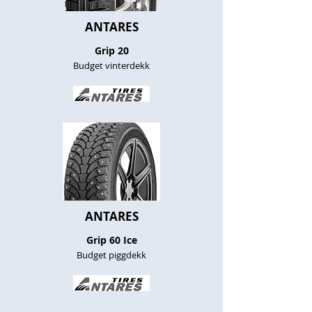
ANTARES
Grip 20
Budget vinterdekk
ANTARES
Grip 60 Ice
Budget piggdekk