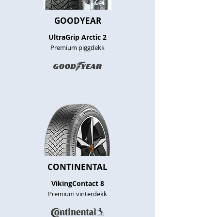
GOODYEAR
UltraGrip Arctic 2
Premium piggdekk
CONTINENTAL
VikingContact 8
Premium vinterdekk