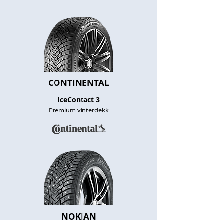
CONTINENTAL
IceContact 3
Premium vinterdekk
NOKIAN